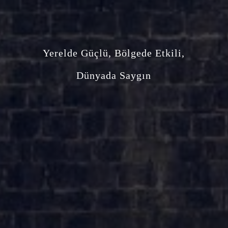
Yerelde Güçlü, Bölgede Etkili,
Dünyada Saygın