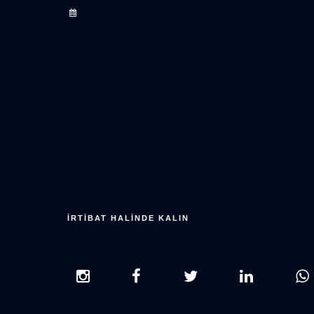
İRTİBAT HALİNDE KALIN