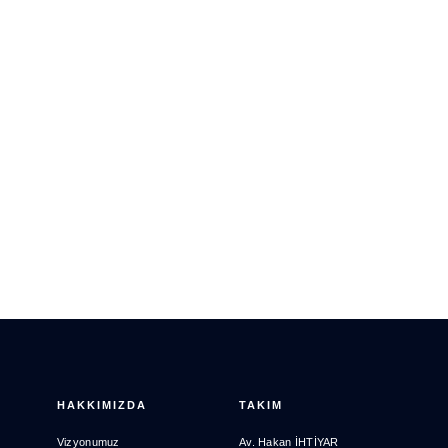
HAKKIMIZDA
TAKIM
Vizyonumuz
Av. Hakan İHTİYAR