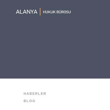
HABERLER
BLOG