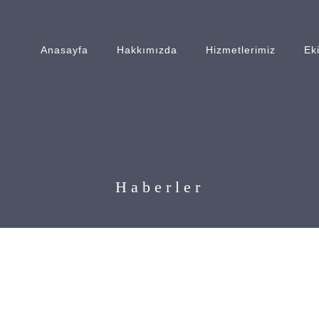
Anasayfa
Hakkımızda
Hizmetlerimiz
Ek
Haberler