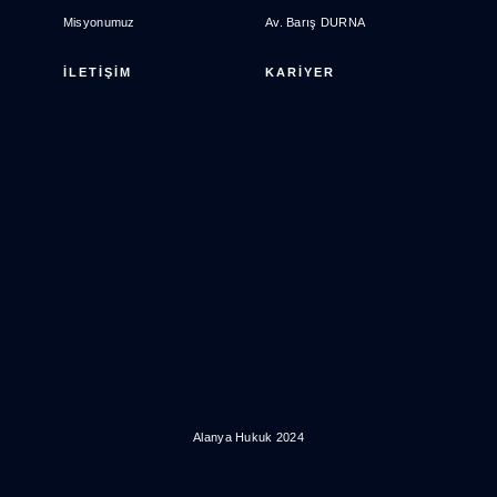
Misyonumuz
Av. Barış DURNA
İLETİŞİM
KARİYER
Alanya Hukuk 2024