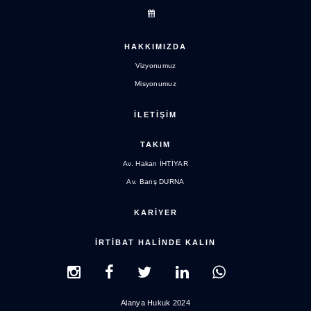
HAKKIMIZDA
Vizyonumuz
Misyonumuz
İLETİŞİM
TAKIM
Av. Hakan İHTİYAR
Av. Barış DURNA
KARİYER
İRTİBAT HALİNDE KALIN
Alanya Hukuk 2024