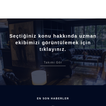
Seçtiğiniz konu hakkında uzman
ekibimizi görüntülemek için
tıklayınız.
Takımı Gör
EN SON HABERLER
...