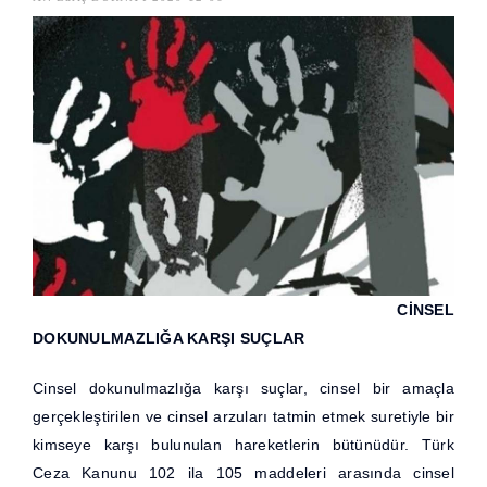
CİNSEL
DOKUNULMAZLIĞA KARŞI SUÇLAR
Cinsel dokunulmazlığa karşı suçlar, cinsel bir amaçla
gerçekleştirilen ve cinsel arzuları tatmin etmek suretiyle bir
kimseye karşı bulunulan hareketlerin bütünüdür. Türk
Ceza Kanunu 102 ila 105 maddeleri arasında cinsel